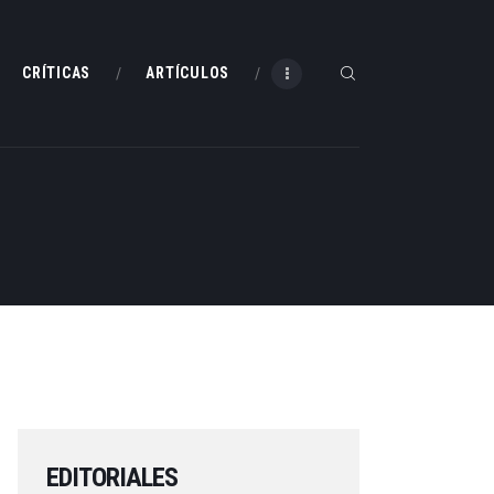
CRÍTICAS
ARTÍCULOS
EDITORIALES