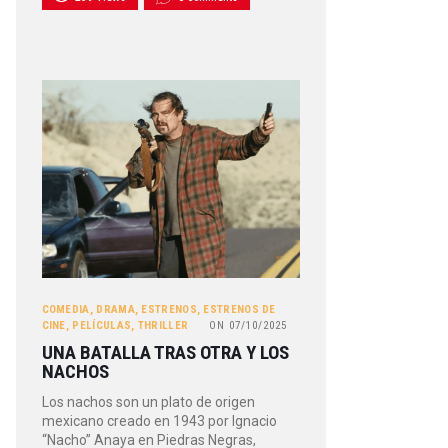
COMEDIA
,
DRAMA
,
ESTRENOS
,
ESTRENOS DE
CINE
,
PELÍCULAS
,
THRILLER
ON
07/10/2025
UNA BATALLA TRAS OTRA Y LOS
NACHOS
Los nachos son un plato de origen
mexicano creado en 1943 por Ignacio
“Nacho” Anaya en Piedras Negras,