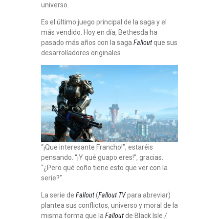
universo.
Es el último juego principal de la saga y el
más vendido. Hoy en día, Bethesda ha
pasado más años con la saga
Fallout
que sus
desarrolladores originales.
“¡Que interesante Francho!”, estaréis
pensando. “¡Y qué guapo eres!”, gracias.
“¿Pero qué coño tiene esto que ver con la
serie?”.
La serie de
Fallout
(
Fallout TV
para abreviar)
plantea sus conflictos, universo y moral de la
misma forma que la
Fallout
de Black Isle /