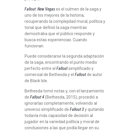
Fallout: New Vegas
es el culmen de la saga y
uno de los mejores de la historia,
recuperando la complejidad moral, política y
tonal que definió la saga mientras
demostraba que el público responde y
busca estas experiencias. Cuando
funcionan.
Puede considerarse la segunda adaptación
de la saga, encontrando el punto medio
perfecto entre el
Fallout
simplificado y
comercial de Bethesda y el
Fallout
de autor
de Black Isle.
Bethesda tomó notas y, con el lanzamiento
de
Fallout 4
(Bethesda, 2015), procedió a
ignorarlas completamente, volviendo al
universo simplificado de
Fallout 3
y quitando
todavía más capacidad de decisión al
jugador en la variedad política y moral de
conclusiones a las que podía llegar en su