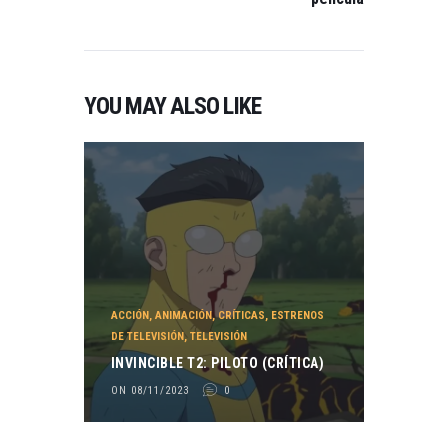
YOU MAY ALSO LIKE
ACCIÓN
,
ANIMACIÓN
,
CRÍTICAS
,
ESTRENOS
DE TELEVISIÓN
,
TELEVISIÓN
INVINCIBLE T2: PILOTO (CRÍTICA)
ON 08/11/2023
0