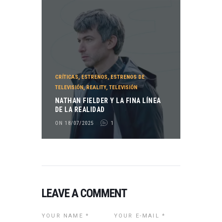
CRÍTICAS
,
ESTRENOS
,
ESTRENOS DE
TELEVISIÓN
,
REALITY
,
TELEVISIÓN
NATHAN FIELDER Y LA FINA LÍNEA
DE LA REALIDAD
ON 18/07/2025
1
LEAVE A COMMENT