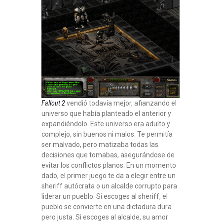
Fallout 2
vendió todavía mejor, afianzando el
universo que había planteado el anterior y
expandiéndolo. Este universo era adulto y
complejo, sin buenos ni malos. Te permitía
ser malvado, pero matizaba todas las
decisiones que tomabas, asegurándose de
evitar los conflictos planos. En un momento
dado, el primer juego te da a elegir entre un
sheriff autócrata o un alcalde corrupto para
liderar un pueblo. Si escoges al sheriff, el
pueblo se convierte en una dictadura dura
pero justa. Si escoges al alcalde, su amor