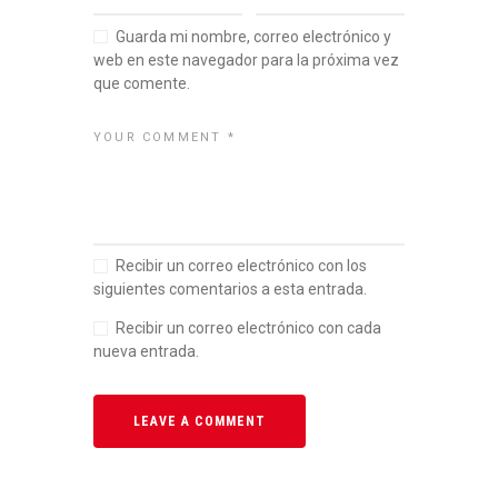
Guarda mi nombre, correo electrónico y
web en este navegador para la próxima vez
que comente.
Recibir un correo electrónico con los
siguientes comentarios a esta entrada.
Recibir un correo electrónico con cada
nueva entrada.