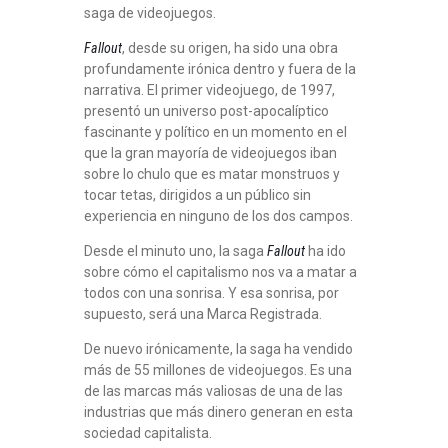
saga de videojuegos.
Fallout
, desde su origen, ha sido una obra
profundamente irónica dentro y fuera de la
narrativa. El primer videojuego, de 1997,
presentó un universo post-apocalíptico
fascinante y político en un momento en el
que la gran mayoría de videojuegos iban
sobre lo chulo que es matar monstruos y
tocar tetas, dirigidos a un público sin
experiencia en ninguno de los dos campos.
Desde el minuto uno, la saga
Fallout
ha ido
sobre cómo el capitalismo nos va a matar a
todos con una sonrisa. Y esa sonrisa, por
supuesto, será una Marca Registrada.
De nuevo irónicamente, la saga ha vendido
más de 55 millones de videojuegos. Es una
de las marcas más valiosas de una de las
industrias que más dinero generan en esta
sociedad capitalista.