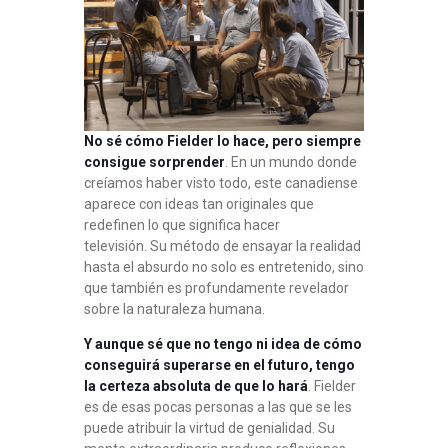
No sé cómo Fielder lo hace, pero siempre
consigue sorprender
. En un mundo donde
creíamos haber visto todo, este canadiense
aparece con ideas tan originales que
redefinen lo que significa hacer
televisión. Su método de ensayar la realidad
hasta el absurdo no solo es entretenido, sino
que también es profundamente revelador
sobre la naturaleza humana.
Y aunque sé que no tengo ni idea de cómo
conseguirá superarse en el futuro, tengo
la certeza absoluta de que lo hará
. Fielder
es de esas pocas personas a las que se les
puede atribuir la virtud de genialidad. Su