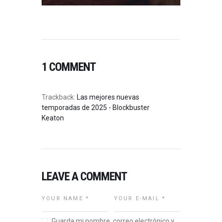
1 COMMENT
Trackback:
Las mejores nuevas
temporadas de 2025 - Blockbuster
Keaton
LEAVE A COMMENT
Guarda mi nombre, correo electrónico y