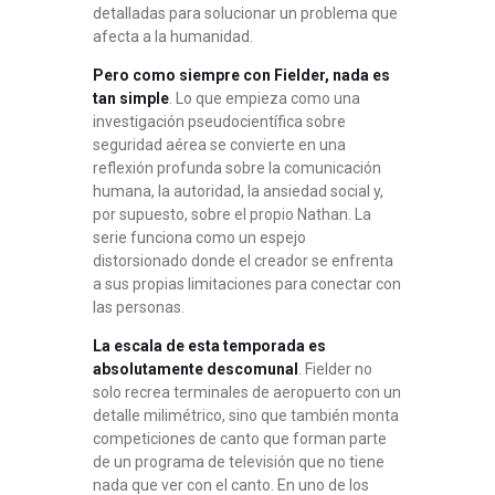
detalladas para solucionar un problema que
afecta a la humanidad
.
Pero como siempre con Fielder, nada es
tan simple
. Lo que empieza como una
investigación pseudocientífica sobre
seguridad aérea se convierte en una
reflexión profunda sobre la comunicación
humana, la autoridad, la ansiedad social y,
por supuesto, sobre el propio Nathan
. La
serie funciona como un espejo
distorsionado donde el creador se enfrenta
a sus propias limitaciones para conectar con
las personas.
La escala de esta temporada es
absolutamente descomunal
. Fielder no
solo recrea terminales de aeropuerto con un
detalle milimétrico, sino que también monta
competiciones de canto que forman parte
de un programa de televisión que no tiene
nada que ver con el canto
. En uno de los