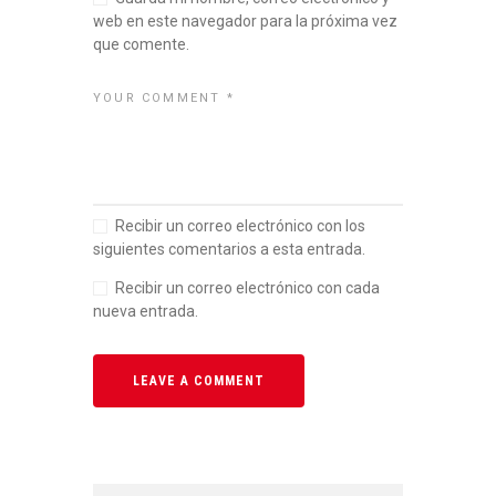
web en este navegador para la próxima vez
que comente.
Recibir un correo electrónico con los
siguientes comentarios a esta entrada.
Recibir un correo electrónico con cada
nueva entrada.