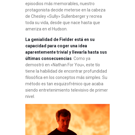
episodios más memorables, nuestro
protagonista decide meterse en la cabeza
de Chesley «Sully» Sullenberger y recrea
toda su vida, desde que nace hasta que
ameriza en el Hudson
.
La genialidad de Fielder está en su
capacidad para coger una idea
aparentemente trivial y llevarla hasta sus
últimas consecuencias
. Como ya
demostró en «Nathan For You», este tío
tiene la habilidad de encontrar profundidad
filosófica en los conceptos más simples. Su
método es tan esquizofrénico que acaba
siendo entretenimiento televisivo de primer
nivel.