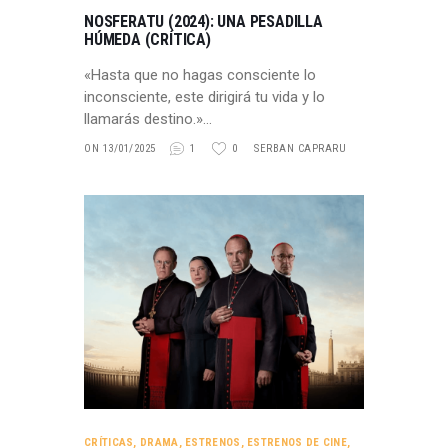
NOSFERATU (2024): UNA PESADILLA
HÚMEDA (CRÍTICA)
«Hasta que no hagas consciente lo
inconsciente, este dirigirá tu vida y lo
llamarás destino.»…
ON 13/01/2025
1
0
SERBAN CAPRARU
CRÍTICAS
,
DRAMA
,
ESTRENOS
,
ESTRENOS DE CINE
,