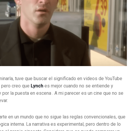
inarla, tuve que buscar el significado en videos de YouTube
o, pero creo que
Lynch
es mejor cuando no se entiende y
 por la puesta en escena . A mi parecer es un cine que no se
var.
rarte en un mundo que no sigue las reglas convencionales, que
gica interna. La narrativa es experimental, pero dentro de lo