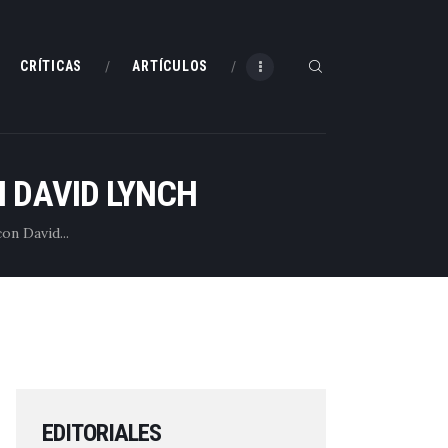
CRÍTICAS
ARTÍCULOS
 DAVID LYNCH
on David...
EDITORIALES