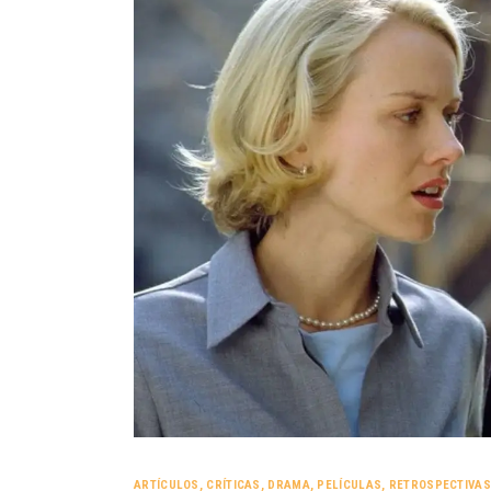
ARTÍCULOS
,
CRÍTICAS
,
DRAMA
,
PELÍCULAS
,
RETROSPECTIVAS