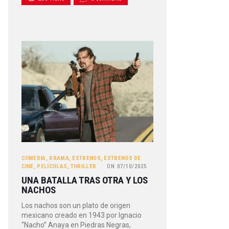
COMEDIA
,
DRAMA
,
ESTRENOS
,
ESTRENOS DE
CINE
,
PELÍCULAS
,
THRILLER
ON
07/10/2025
UNA BATALLA TRAS OTRA Y LOS
NACHOS
Los nachos son un plato de origen
mexicano creado en 1943 por Ignacio
“Nacho” Anaya en Piedras Negras,