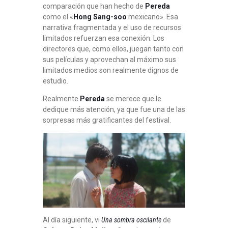
comparación que han hecho de
Pereda
como el «
Hong Sang-soo
mexicano». Esa
narrativa fragmentada y el uso de recursos
limitados refuerzan esa conexión. Los
directores que, como ellos, juegan tanto con
sus películas y aprovechan al máximo sus
limitados medios son realmente dignos de
estudio.
Realmente
Pereda
se merece que le
dedique más atención, ya que fue una de las
sorpresas más gratificantes del festival.
Al día siguiente, vi
Una sombra oscilante
de