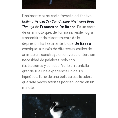
Finalmente, vi mi corto favorito del festival:
Nothing We Can Say Can Change What We’ve Been
Through
de
Francesca De Bassa
. Es un corto
de un minuto que, de forma increíble, logra
transmitir todo el sentimiento de la
depresión. Es fascinante lo que
De Bassa
consigue: a través de diferentes estilos de
animación, construye un universo entero sin
necesidad de palabras, solo con
ilustraciones y sonidos. Verlo en pantalla
grande fue una experiencia única. Es
hipnótico, lleno de una belleza cautivadora
que solo pocos artistas podrían lograr en un
minuto.