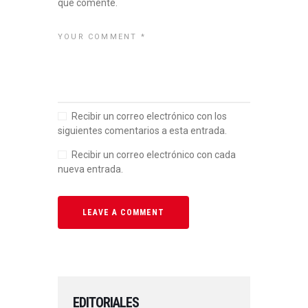
que comente.
Recibir un correo electrónico con los
siguientes comentarios a esta entrada.
Recibir un correo electrónico con cada
nueva entrada.
EDITORIALES