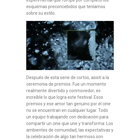
esquemas preconcebidos que teníamos
sobre su estilo.
Después de esta serie de cortos, asistí a la
ceremonia de premios. Fue un momento
realmente divertido y conmovedor; es
increíble lo que logra este festival. Esos
premios y ese amor tan genuino por el cine
no se encuentran en cualquier lugar. Todo
un equipo trabajando con dedicación para
compartir un cine que une y transforma. Los
ambientes de comunidad, las expectativas y
la celebración de algo tan hermoso son