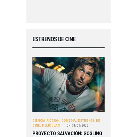
ESTRENOS DE CINE
CIENCIA FICCIÓN
,
COMEDIA
,
ESTRENOS DE
CINE
,
PELÍCULAS
ON
31/03/2026
PROYECTO SALVACIÓN: GOSLING