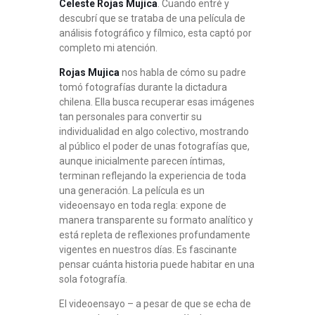
Celeste Rojas Mujica
. Cuando entré y
descubrí que se trataba de una película de
análisis fotográfico y fílmico, esta captó por
completo mi atención.
Rojas Mujica
nos habla de cómo su padre
tomó fotografías durante la dictadura
chilena. Ella busca recuperar esas imágenes
tan personales para convertir su
individualidad en algo colectivo, mostrando
al público el poder de unas fotografías que,
aunque inicialmente parecen íntimas,
terminan reflejando la experiencia de toda
una generación. La película es un
videoensayo en toda regla: expone de
manera transparente su formato analítico y
está repleta de reflexiones profundamente
vigentes en nuestros días. Es fascinante
pensar cuánta historia puede habitar en una
sola fotografía.
El videoensayo – a pesar de que se echa de