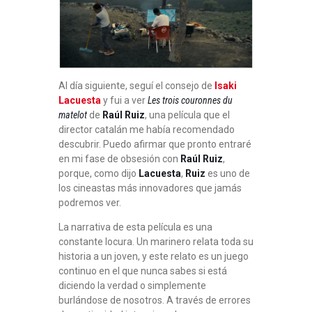
Al día siguiente, seguí el consejo de
Isaki
Lacuesta
y fui a ver
Les trois couronnes du
matelot
de
Raúl Ruiz
, una película que el
director catalán me había recomendado
descubrir. Puedo afirmar que pronto entraré
en mi fase de obsesión con
Raúl Ruiz
,
porque, como dijo
Lacuesta
,
Ruiz
es uno de
los cineastas más innovadores que jamás
podremos ver.
La narrativa de esta película es una
constante locura. Un marinero relata toda su
historia a un joven, y este relato es un juego
continuo en el que nunca sabes si está
diciendo la verdad o simplemente
burlándose de nosotros. A través de errores