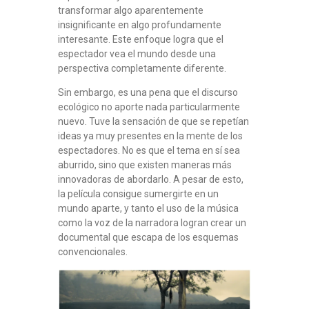
transformar algo aparentemente
insignificante en algo profundamente
interesante. Este enfoque logra que el
espectador vea el mundo desde una
perspectiva completamente diferente.
Sin embargo, es una pena que el discurso
ecológico no aporte nada particularmente
nuevo. Tuve la sensación de que se repetían
ideas ya muy presentes en la mente de los
espectadores. No es que el tema en sí sea
aburrido, sino que existen maneras más
innovadoras de abordarlo. A pesar de esto,
la película consigue sumergirte en un
mundo aparte, y tanto el uso de la música
como la voz de la narradora logran crear un
documental que escapa de los esquemas
convencionales.