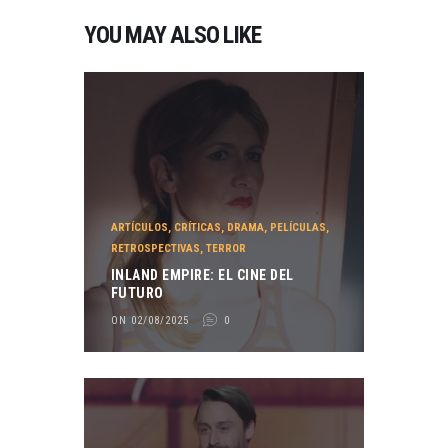
YOU MAY ALSO LIKE
ARTÍCULOS
,
CRÍTICAS
,
DRAMA
,
PELÍCULAS
,
RETROSPECTIVAS
,
TERROR
INLAND EMPIRE: EL CINE DEL
FUTURO
ON 02/08/2025
0