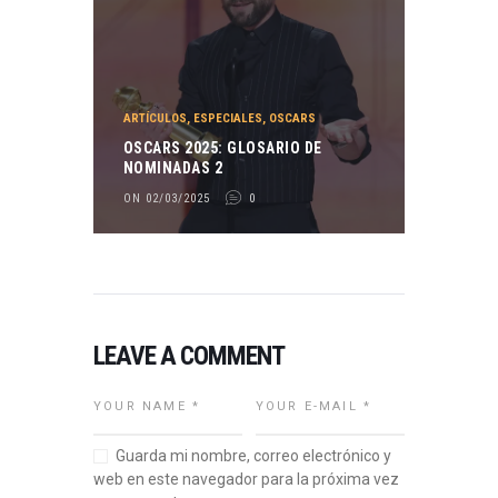
ARTÍCULOS
,
ESPECIALES
,
OSCARS
OSCARS 2025: GLOSARIO DE
NOMINADAS 2
ON 02/03/2025
0
LEAVE A COMMENT
Guarda mi nombre, correo electrónico y
web en este navegador para la próxima vez