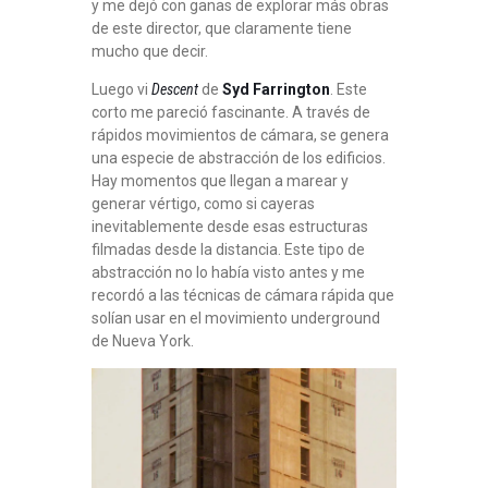
y me dejó con ganas de explorar más obras
de este director, que claramente tiene
mucho que decir.
Luego vi
Descent
de
Syd Farrington
. Este
corto me pareció fascinante. A través de
rápidos movimientos de cámara, se genera
una especie de abstracción de los edificios.
Hay momentos que llegan a marear y
generar vértigo, como si cayeras
inevitablemente desde esas estructuras
filmadas desde la distancia. Este tipo de
abstracción no lo había visto antes y me
recordó a las técnicas de cámara rápida que
solían usar en el movimiento underground
de Nueva York.