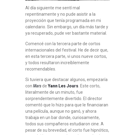
Al día siguiente me sentí mal
repentinamente y no pude asistir a la
proyección que tenía programada en mi
calendario. Sin embargo, un día más tarde y
ya recuperado, pude ver bastante material.
Comencé con la tercera parte de cortos
internacionales del festival. He de decir que,
en esta tercera parte, vi unos nueve cortos,
y todos resultaron increíblemente
recomendables.
Si tuviera que destacar algunos, empezaría
con
Mars
de
Yann Les Jours
. Este corto,
literalmente de un minuto, fue
sorprendentemente divertido. El director
comentó que lo hizo para que le financiaran
una película, aunque no ganó, y ahora
trabaja en un bar donde, curiosamente,
todos sus compañeros estudiaron cine. A
pesar de su brevedad, el corto fue hipnótico,