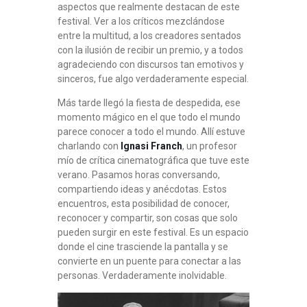
aspectos que realmente destacan de este
festival. Ver a los críticos mezclándose
entre la multitud, a los creadores sentados
con la ilusión de recibir un premio, y a todos
agradeciendo con discursos tan emotivos y
sinceros, fue algo verdaderamente especial.
Más tarde llegó la fiesta de despedida, ese
momento mágico en el que todo el mundo
parece conocer a todo el mundo. Allí estuve
charlando con
Ignasi Franch
, un profesor
mío de crítica cinematográfica que tuve este
verano. Pasamos horas conversando,
compartiendo ideas y anécdotas. Estos
encuentros, esta posibilidad de conocer,
reconocer y compartir, son cosas que solo
pueden surgir en este festival. Es un espacio
donde el cine trasciende la pantalla y se
convierte en un puente para conectar a las
personas. Verdaderamente inolvidable.