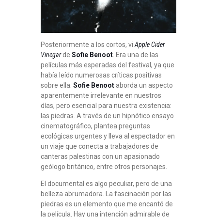
Posteriormente a los cortos, vi
Apple Cider
Vinegar
de
Sofie Benoot
. Era una de las
películas más esperadas del festival, ya que
había leído numerosas críticas positivas
sobre ella.
Sofie Benoot
aborda un aspecto
aparentemente irrelevante en nuestros
días, pero esencial para nuestra existencia:
las piedras. A través de un hipnótico ensayo
cinematográfico, plantea preguntas
ecológicas urgentes y lleva al espectador en
un viaje que conecta a trabajadores de
canteras palestinas con un apasionado
geólogo británico, entre otros personajes.
El documental es algo peculiar, pero de una
belleza abrumadora. La fascinación por las
piedras es un elemento que me encantó de
la película. Hay una intención admirable de