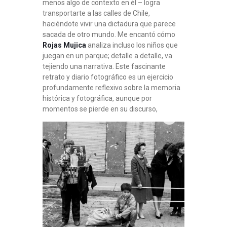
menos algo de contexto en él – logra
transportarte a las calles de Chile,
haciéndote vivir una dictadura que parece
sacada de otro mundo. Me encantó cómo
Rojas Mujica
analiza incluso los niños que
juegan en un parque; detalle a detalle, va
tejiendo una narrativa. Este fascinante
retrato y diario fotográfico es un ejercicio
profundamente reflexivo sobre la memoria
histórica y fotográfica, aunque por
momentos se pierde en su discurso,