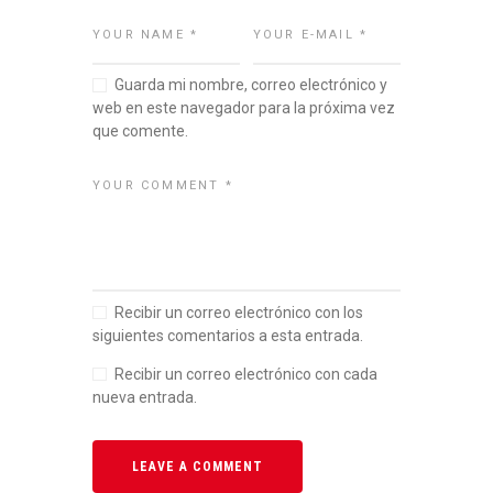
Guarda mi nombre, correo electrónico y
web en este navegador para la próxima vez
que comente.
Recibir un correo electrónico con los
siguientes comentarios a esta entrada.
Recibir un correo electrónico con cada
nueva entrada.