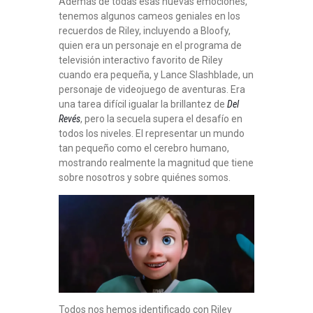
Además de todas esas nuevas emociones,
tenemos algunos cameos geniales en los
recuerdos de Riley, incluyendo a Bloofy,
quien era un personaje en el programa de
televisión interactivo favorito de Riley
cuando era pequeña, y Lance Slashblade, un
personaje de videojuego de aventuras. Era
una tarea difícil igualar la brillantez de
Del
Revés
, pero la secuela supera el desafío en
todos los niveles. El representar un mundo
tan pequeño como el cerebro humano,
mostrando realmente la magnitud que tiene
sobre nosotros y sobre quiénes somos.
Todos nos hemos identificado con Riley