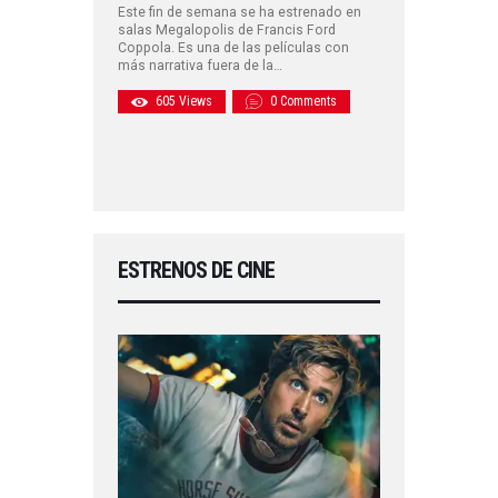
Este fin de semana se ha estrenado en
salas Megalopolis de Francis Ford
Coppola. Es una de las películas con
más narrativa fuera de la…
605
Views
0
Comments
ESTRENOS DE CINE