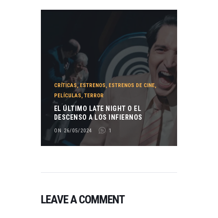
CRÍTICAS
,
ESTRENOS
,
ESTRENOS DE CINE
,
PELÍCULAS
,
TERROR
EL ÚLTIMO LATE NIGHT O EL
DESCENSO A LOS INFIERNOS
ON 26/05/2024
1
LEAVE A COMMENT