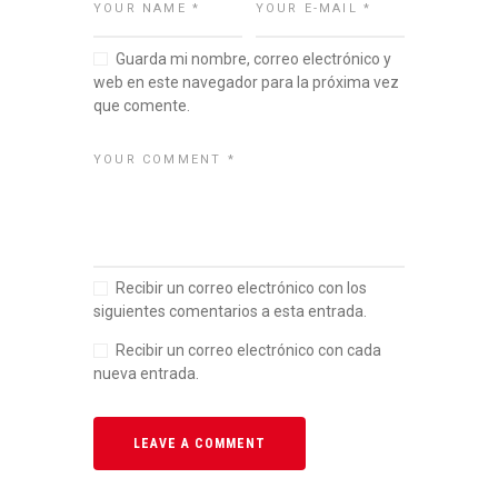
Guarda mi nombre, correo electrónico y
web en este navegador para la próxima vez
que comente.
Recibir un correo electrónico con los
siguientes comentarios a esta entrada.
Recibir un correo electrónico con cada
nueva entrada.