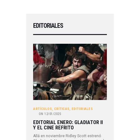
EDITORIALES
ARTÍCULOS
,
CRÍTICAS
,
EDITORIALES
ON
12/01/2025
EDITORIAL ENERO: GLADIATOR II
Y EL CINE REFRITO
Allá en noviembre Ridley Scott estrenó