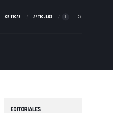
CRÍTICAS
ARTÍCULOS
EDITORIALES