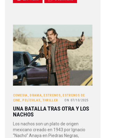
COMEDIA
,
DRAMA
,
ESTRENOS
,
ESTRENOS DE
CINE
,
PELÍCULAS
,
THRILLER
ON
07/10/2025
UNA BATALLA TRAS OTRA Y LOS
NACHOS
Los nachos son un plato de origen
mexicano creado en 1943 por Ignacio
“Nacho” Anaya en Piedras Negras,