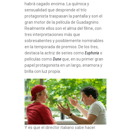
habrá cagado encima. La química y
sensualidad que desprende el trío
protagonista traspasan la pantalla y son el
gran motor de la película de Guadagnino.
Realmente ellos son el alma del filme, con
tres interpretaciones más que
sobresalientes y posiblemente nominables
en la temporada de premios. De los tres,
destaca la actriz de series como
Euphoria
o
películas como
Dune
que, en su primer gran
papel protagonista en un largo, enamora y
brilla con luz propia.
Y es que el director italiano sabe hacer