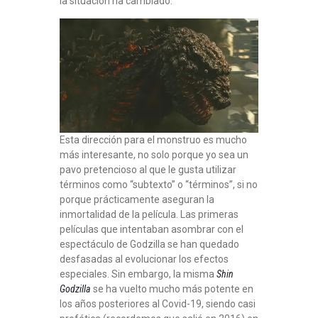
la situación ha cambiado.
Esta dirección para el monstruo es mucho
más interesante, no solo porque yo sea un
pavo pretencioso al que le gusta utilizar
términos como “subtexto” o “términos”, si no
porque prácticamente aseguran la
inmortalidad de la película. Las primeras
películas que intentaban asombrar con el
espectáculo de Godzilla se han quedado
desfasadas al evolucionar los efectos
especiales. Sin embargo, la misma
Shin
Godzilla
se ha vuelto mucho más potente en
los años posteriores al Covid-19, siendo casi