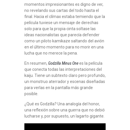
momentos impresionantes es digno de ver,
no revelando sus cartas del todo hasta el
final. Hacia el clímax estaba temiendo que la
película tuviese un mensaje de derechas
solo para que la propia cinta soltase las
ideas nacionalistas que parecía defender
como un piloto kamikaze saltando del avión
en el último momento para no morir en una
lucha que no merece la pena.
En resumen,
Godzilla Minus One
es la película
que conecta todas las interpretaciones del
kaiju. Tiene un subtexto claro pero profundo,
un monstruo aterrador y escenas diseñadas
para verlas en la pantalla más grande
posible.
¿Qué es Godzilla? Una analogía del honor,
una reflexión sobre una guerra que no debió
lucharse y, por supuesto, un lagarto gigante.