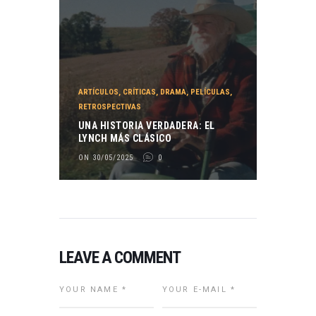
ARTÍCULOS
,
CRÍTICAS
,
DRAMA
,
PELÍCULAS
,
RETROSPECTIVAS
UNA HISTORIA VERDADERA: EL
LYNCH MÁS CLÁSICO
ON 30/05/2025
0
LEAVE A COMMENT