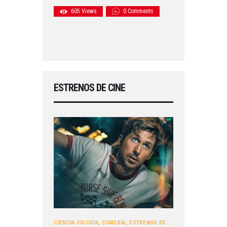
605
Views
0
Comments
ESTRENOS DE CINE
CIENCIA FICCIÓN
,
COMEDIA
,
ESTRENOS DE