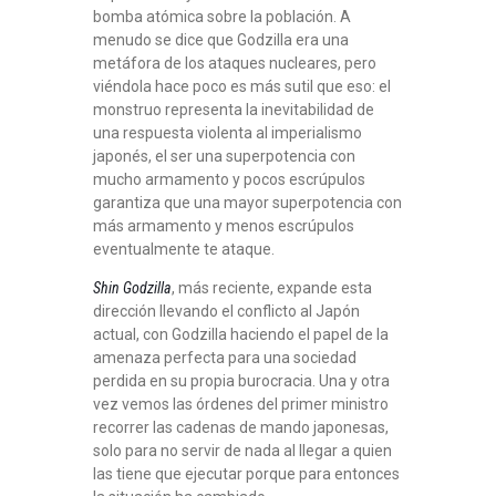
bomba atómica sobre la población. A
menudo se dice que Godzilla era una
metáfora de los ataques nucleares, pero
viéndola hace poco es más sutil que eso: el
monstruo representa la inevitabilidad de
una respuesta violenta al imperialismo
japonés, el ser una superpotencia con
mucho armamento y pocos escrúpulos
garantiza que una mayor superpotencia con
más armamento y menos escrúpulos
eventualmente te ataque.
Shin Godzilla
, más reciente, expande esta
dirección llevando el conflicto al Japón
actual, con Godzilla haciendo el papel de la
amenaza perfecta para una sociedad
perdida en su propia burocracia. Una y otra
vez vemos las órdenes del primer ministro
recorrer las cadenas de mando japonesas,
solo para no servir de nada al llegar a quien
las tiene que ejecutar porque para entonces