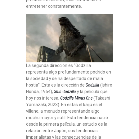
entretener constantemente.
La segunda dirección es “Godzilla
representa algo profundamente podrido en
la sociedad y se ha despertado de mala
hostia”. Esta es la dirección de
Godzilla
(Ishiro
Honda, 1954),
Shin Godzilla
y la película que
hoy nos interesa,
Godzilla Minus One
(Takashi
Yamazaki, 2023). En estas el kaiju es el
villano, a menudo representando algo
mucho mayor y sutil. Esta tendencia nació
desde la primera película, un estudio de la
relación entre Japón, sus tendencias
imperialistas y las consecuencias de la