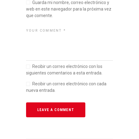
Guarda mi nombre, correo electrónico y
web en este navegador para la próxima vez
que comente.
Recibir un correo electrónico con los
siguientes comentarios a esta entrada.
Recibir un correo electrónico con cada
nueva entrada.