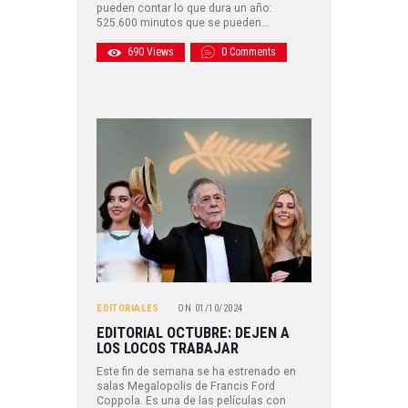
pueden contar lo que dura un año:
525.600 minutos que se pueden…
690
Views
0
Comments
EDITORIALES
ON
01/10/2024
EDITORIAL OCTUBRE: DEJEN A
LOS LOCOS TRABAJAR
Este fin de semana se ha estrenado en
salas Megalopolis de Francis Ford
Coppola. Es una de las películas con