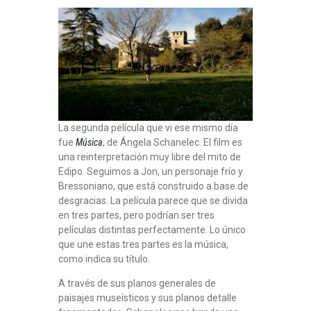
La segunda película que vi ese mismo día
fue
Música
, de Ángela Schanelec. El film es
una reinterpretación muy libre del mito de
Edipo. Seguimos a Jon, un personaje frío y
Bressoniano, que está construido a base de
desgracias. La película parece que se divida
en tres partes, pero podrían ser tres
películas distintas perfectamente. Lo único
que une estas tres partes es la música,
como indica su título.
A través de sus planos generales de
paisajes museísticos y sus planos detalle