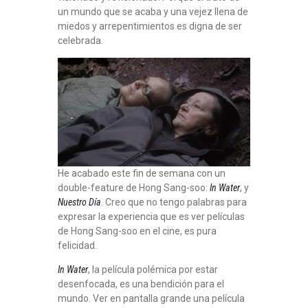
un mundo que se acaba y una vejez llena de
miedos y arrepentimientos es digna de ser
celebrada.
He acabado este fin de semana con un
double-feature de Hong Sang-soo:
In Water
, y
Nuestro Día
. Creo que no tengo palabras para
expresar la experiencia que es ver películas
de Hong Sang-soo en el cine, es pura
felicidad.
In Water
, la película polémica por estar
desenfocada, es una bendición para el
mundo. Ver en pantalla grande una película