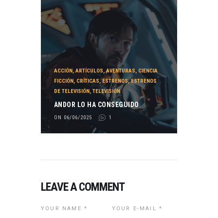
ACCIÓN
,
ARTÍCULOS
,
AVENTURAS
,
CIENCIA
FICCIÓN
,
CRÍTICAS
,
ESTRENOS
,
ESTRENOS
DE TELEVISIÓN
,
TELEVISIÓN
ANDOR LO HA CONSEGUIDO
ON 06/06/2025
1
LEAVE A COMMENT