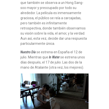
que también se observa a un Hong Sang-
soo mayor y preocupado por todo su
alrededor. La película es inmensamente
graciosa, el público se reía a carcajadas,
pero también es infinitamente
retrospectiva, donde también observamos
su visión sobre la vida, el amor, y la verdad.
Aun así, esta vez, decide dar una respuesta
particularmente única.
Nuestro Día
se estrena en España el 12 de
julio. Mientras que
In Water
se estrena unos
días después, el 17 de julio. Las dos de la
mano de Atalante (otra vez, los mejores).