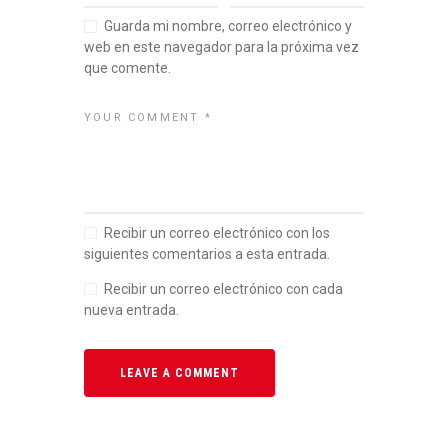
Guarda mi nombre, correo electrónico y
web en este navegador para la próxima vez
que comente.
Recibir un correo electrónico con los
siguientes comentarios a esta entrada.
Recibir un correo electrónico con cada
nueva entrada.