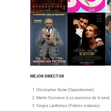
MEJOR DIRECTOR
Christopher Nolan (Oppenheimer)
Martin Scorsese (Los asesinos de la luna)
Yorgos Lanthimos (Pobres criaturas)