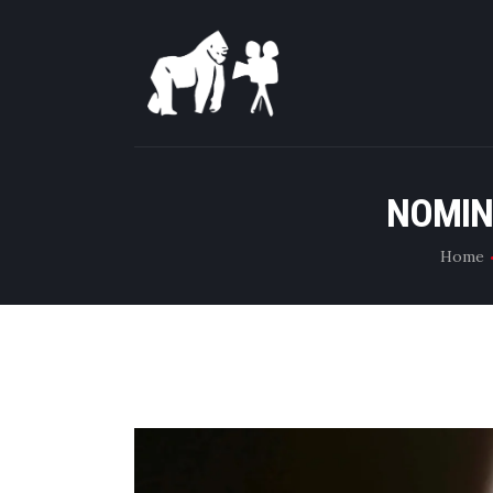
NOMIN
Home