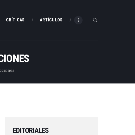
CRÍTICAS
ARTÍCULOS
CIONES
cciones
EDITORIALES