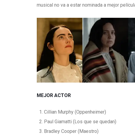
musical no va a estar nominada a mejor película
MEJOR ACTOR
Cillian Murphy (Oppenheimer)
Paul Giamatti (Los que se quedan)
Bradley Cooper (Maestro)