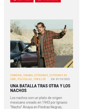
COMEDIA
,
DRAMA
,
ESTRENOS
,
ESTRENOS DE
CINE
,
PELÍCULAS
,
THRILLER
ON
07/10/2025
UNA BATALLA TRAS OTRA Y LOS
NACHOS
Los nachos son un plato de origen
mexicano creado en 1943 por Ignacio
“Nacho” Anaya en Piedras Negras,