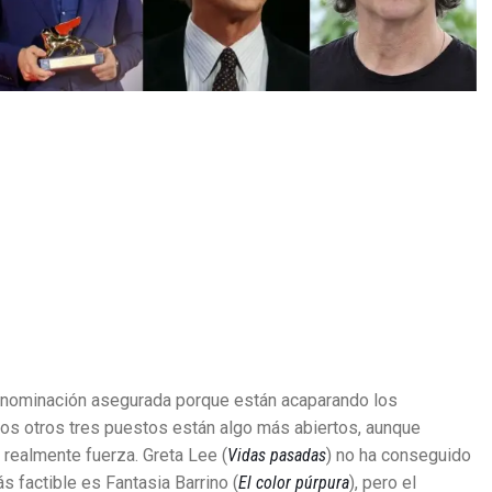
 nominación asegurada porque están acaparando los
os otros tres puestos están algo más abiertos, aunque
 realmente fuerza. Greta Lee (
Vidas pasadas
) no ha conseguido
s factible es Fantasia Barrino (
El color púrpura
), pero el