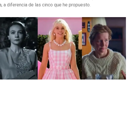
, a diferencia de las cinco que he propuesto.