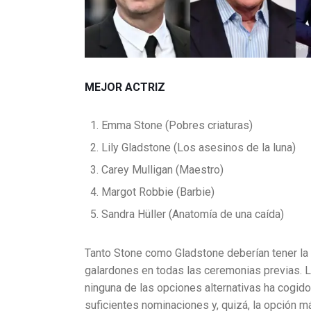
MEJOR ACTRIZ
Emma Stone (Pobres criaturas)
Lily Gladstone (Los asesinos de la luna)
Carey Mulligan (Maestro)
Margot Robbie (Barbie)
Sandra Hüller (Anatomía de una caída)
Tanto Stone como Gladstone deberían tener la
galardones en todas las ceremonias previas. L
ninguna de las opciones alternativas ha cogido
suficientes nominaciones y, quizá, la opción má