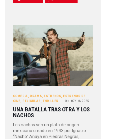
COMEDIA
,
DRAMA
,
ESTRENOS
,
ESTRENOS DE
CINE
,
PELÍCULAS
,
THRILLER
ON
07/10/2025
UNA BATALLA TRAS OTRA Y LOS
NACHOS
Los nachos son un plato de origen
mexicano creado en 1943 por Ignacio
“Nacho” Anaya en Piedras Negras,