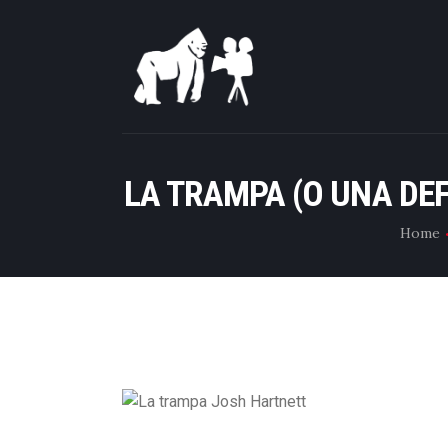
LA TRAMPA (O UNA DEF
Home