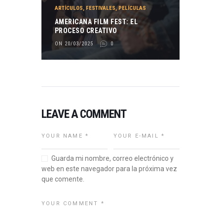
ARTÍCULOS
,
FESTIVALES
,
PELÍCULAS
AMERICANA FILM FEST: EL
PROCESO CREATIVO
ON 20/03/2025
0
LEAVE A COMMENT
Guarda mi nombre, correo electrónico y
web en este navegador para la próxima vez
que comente.