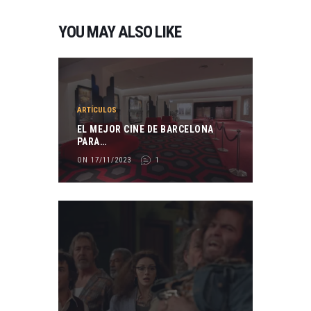
YOU MAY ALSO LIKE
ARTÍCULOS
EL MEJOR CINE DE BARCELONA
PARA…
ON 17/11/2023
1