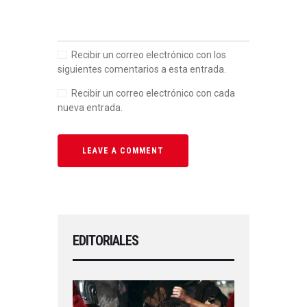
Recibir un correo electrónico con los
siguientes comentarios a esta entrada.
Recibir un correo electrónico con cada
nueva entrada.
EDITORIALES