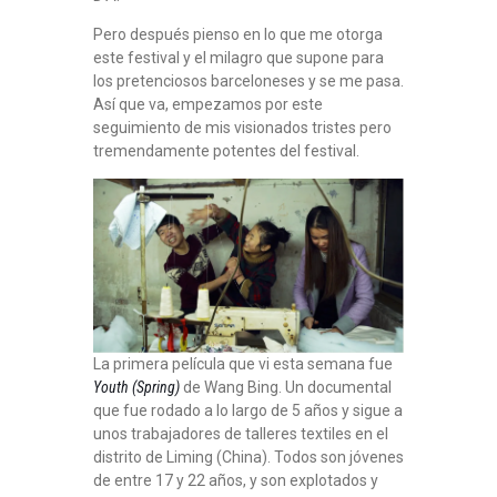
Pero después pienso en lo que me otorga
este festival y el milagro que supone para
los pretenciosos barceloneses y se me pasa.
Así que va, empezamos por este
seguimiento de mis visionados tristes pero
tremendamente potentes del festival.
La primera película que vi esta semana fue
Youth (Spring)
de Wang Bing. Un documental
que fue rodado a lo largo de 5 años y sigue a
unos trabajadores de talleres textiles en el
distrito de Liming (China). Todos son jóvenes
de entre 17 y 22 años, y son explotados y