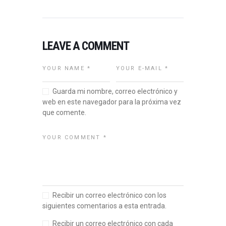
LEAVE A COMMENT
Guarda mi nombre, correo electrónico y
web en este navegador para la próxima vez
que comente.
Recibir un correo electrónico con los
siguientes comentarios a esta entrada.
Recibir un correo electrónico con cada