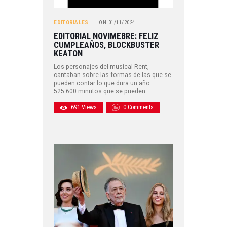
EDITORIALES
ON
01/11/2024
EDITORIAL NOVIMEBRE: FELIZ
CUMPLEAÑOS, BLOCKBUSTER
KEATON
Los personajes del musical Rent,
cantaban sobre las formas de las que se
pueden contar lo que dura un año:
525.600 minutos que se pueden…
691
Views
0
Comments