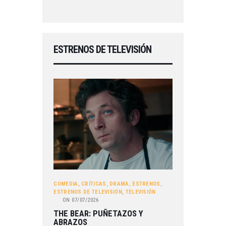
ESTRENOS DE TELEVISIÓN
COMEDIA
,
CRÍTICAS
,
DRAMA
,
ESTRENOS
,
ESTRENOS DE TELEVISIÓN
,
TELEVISIÓN
ON
07/07/2026
THE BEAR: PUÑETAZOS Y
ABRAZOS