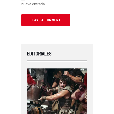
nueva entrada.
EDITORIALES