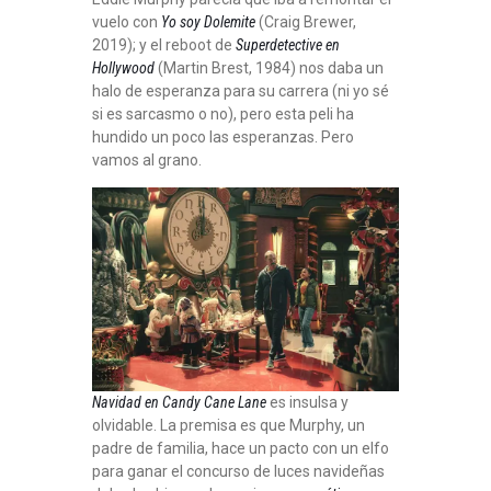
vuelo con
Yo soy Dolemite
(Craig Brewer,
2019); y el reboot de
Superdetective en
Hollywood
(Martin Brest, 1984) nos daba un
halo de esperanza para su carrera (ni yo sé
si es sarcasmo o no), pero esta peli ha
hundido un poco las esperanzas. Pero
vamos al grano.
Navidad en Candy Cane Lane
es insulsa y
olvidable. La premisa es que Murphy, un
padre de familia, hace un pacto con un elfo
para ganar el concurso de luces navideñas