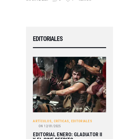
EDITORIALES
ARTÍCULOS
,
CRÍTICAS
,
EDITORIALES
ON
12/01/2025
EDITORIAL ENERO: GLADIATOR II