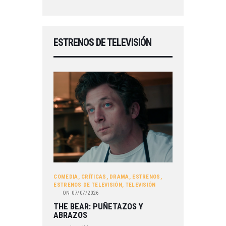
ESTRENOS DE TELEVISIÓN
COMEDIA
,
CRÍTICAS
,
DRAMA
,
ESTRENOS
,
ESTRENOS DE TELEVISIÓN
,
TELEVISIÓN
ON
07/07/2026
THE BEAR: PUÑETAZOS Y
ABRAZOS