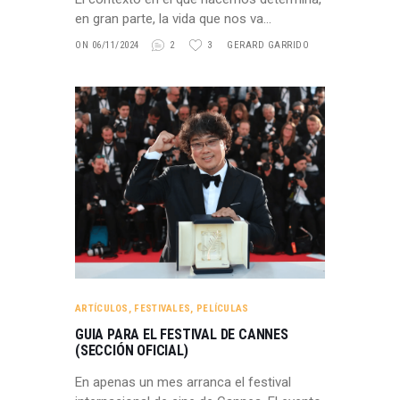
en gran parte, la vida que nos va…
ON 06/11/2024
2
3
GERARD GARRIDO
ARTÍCULOS
,
FESTIVALES
,
PELÍCULAS
GUIA PARA EL FESTIVAL DE CANNES
(SECCIÓN OFICIAL)
En apenas un mes arranca el festival