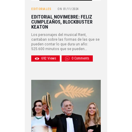
EDITORIALES
ON
01/11/2024
EDITORIAL NOVIMEBRE: FELIZ
CUMPLEAÑOS, BLOCKBUSTER
KEATON
Los personajes del musical Rent,
cantaban sobre las formas de las que se
pueden contar lo que dura un año:
525.600 minutos que se pueden…
692
Views
0
Comments