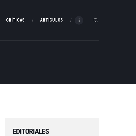
CRÍTICAS
ARTÍCULOS
EDITORIALES