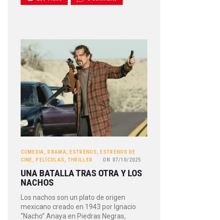
COMEDIA
,
DRAMA
,
ESTRENOS
,
ESTRENOS DE
CINE
,
PELÍCULAS
,
THRILLER
ON
07/10/2025
UNA BATALLA TRAS OTRA Y LOS
NACHOS
Los nachos son un plato de origen
mexicano creado en 1943 por Ignacio
“Nacho” Anaya en Piedras Negras,