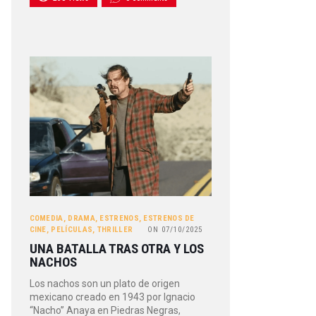
COMEDIA
,
DRAMA
,
ESTRENOS
,
ESTRENOS DE
CINE
,
PELÍCULAS
,
THRILLER
ON
07/10/2025
UNA BATALLA TRAS OTRA Y LOS
NACHOS
Los nachos son un plato de origen
mexicano creado en 1943 por Ignacio
“Nacho” Anaya en Piedras Negras,