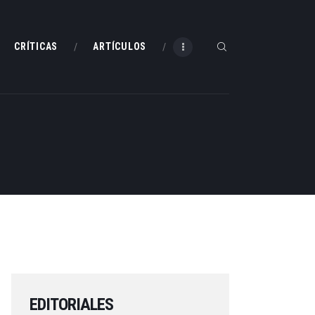
CRÍTICAS
ARTÍCULOS
EDITORIALES