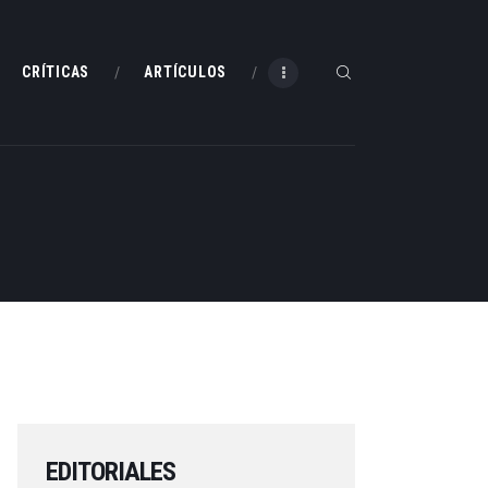
CRÍTICAS
ARTÍCULOS
EDITORIALES