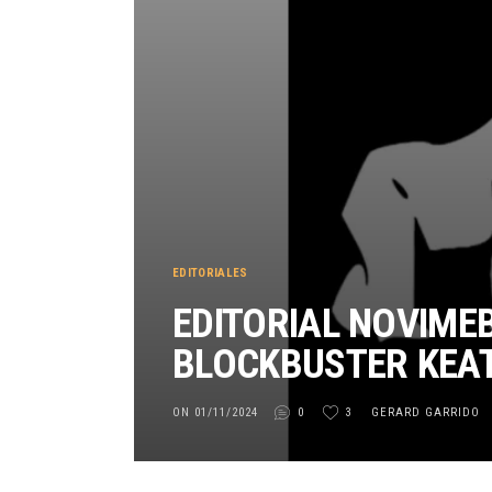
EDITORIALES
EDITORIAL NOVIME
BLOCKBUSTER KEA
ON 01/11/2024
0
3
GERARD GARRIDO