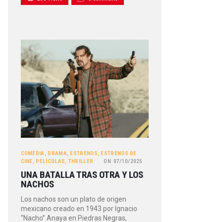
COMEDIA
,
DRAMA
,
ESTRENOS
,
ESTRENOS DE
CINE
,
PELÍCULAS
,
THRILLER
ON
07/10/2025
UNA BATALLA TRAS OTRA Y LOS
NACHOS
Los nachos son un plato de origen
mexicano creado en 1943 por Ignacio
“Nacho” Anaya en Piedras Negras,