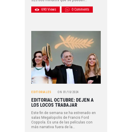
690
Views
0
Comments
EDITORIALES
ON
01/10/2024
EDITORIAL OCTUBRE: DEJEN A
LOS LOCOS TRABAJAR
Este fin de semana se ha estrenado en
salas Megalopolis de Francis Ford
Coppola. Es una de las películas con
más narrativa fuera de la…