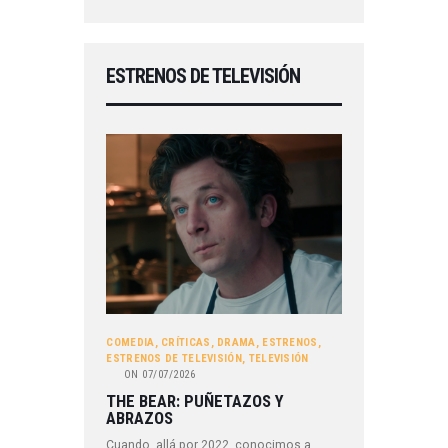
ESTRENOS DE TELEVISIÓN
COMEDIA
,
CRÍTICAS
,
DRAMA
,
ESTRENOS
,
ESTRENOS DE TELEVISIÓN
,
TELEVISIÓN
ON
07/07/2026
THE BEAR: PUÑETAZOS Y
ABRAZOS
Cuando, allá por 2022, conocimos a