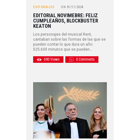
EDITORIALES
ON
01/11/2024
EDITORIAL NOVIMEBRE: FELIZ
CUMPLEAÑOS, BLOCKBUSTER
KEATON
Los personajes del musical Rent,
cantaban sobre las formas de las que se
pueden contar lo que dura un año:
525.600 minutos que se pueden…
690
Views
0
Comments