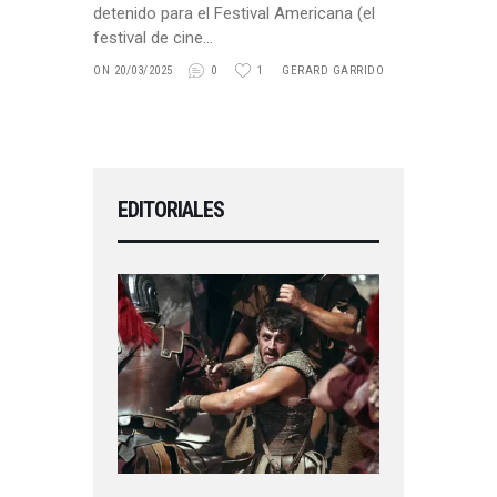
detenido para el Festival Americana (el
festival de cine…
ON 20/03/2025
0
1
GERARD GARRIDO
EDITORIALES