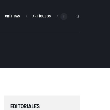
CRÍTICAS
ARTÍCULOS
EDITORIALES