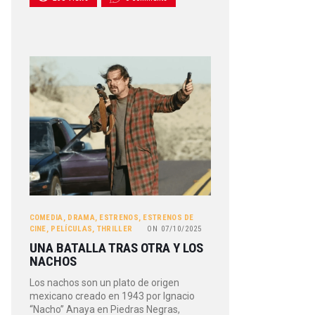
COMEDIA
,
DRAMA
,
ESTRENOS
,
ESTRENOS DE
CINE
,
PELÍCULAS
,
THRILLER
ON
07/10/2025
UNA BATALLA TRAS OTRA Y LOS
NACHOS
Los nachos son un plato de origen
mexicano creado en 1943 por Ignacio
“Nacho” Anaya en Piedras Negras,