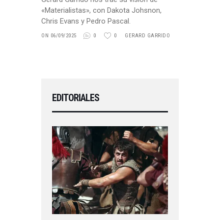
«Materialistas», con Dakota Johsnon,
Chris Evans y Pedro Pascal.
ON 06/09/2025
0
0
GERARD GARRIDO
EDITORIALES