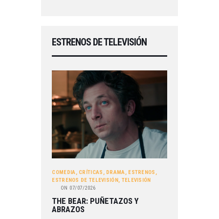
ESTRENOS DE TELEVISIÓN
COMEDIA
,
CRÍTICAS
,
DRAMA
,
ESTRENOS
,
ESTRENOS DE TELEVISIÓN
,
TELEVISIÓN
ON
07/07/2026
THE BEAR: PUÑETAZOS Y
ABRAZOS