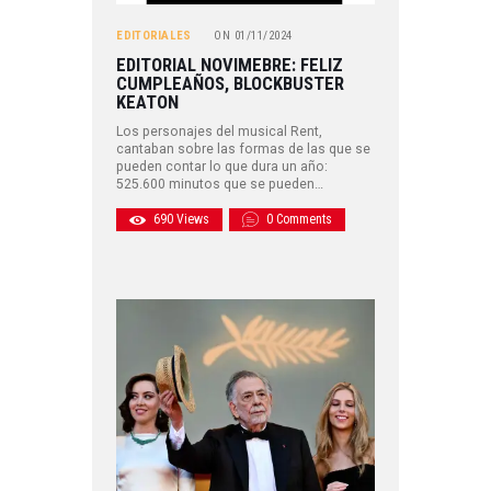
EDITORIALES
ON
01/11/2024
EDITORIAL NOVIMEBRE: FELIZ
CUMPLEAÑOS, BLOCKBUSTER
KEATON
Los personajes del musical Rent,
cantaban sobre las formas de las que se
pueden contar lo que dura un año:
525.600 minutos que se pueden…
690
Views
0
Comments